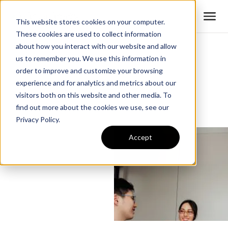
This website stores cookies on your computer.
These cookies are used to collect information
about how you interact with our website and allow
us to remember you. We use this information in
order to improve and customize your browsing
experience and for analytics and metrics about our
visitors both on this website and other media. To
find out more about the cookies we use, see our
Privacy Policy.
Accept