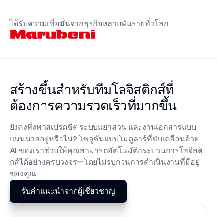
ได้รับความเชื่อมั่นจากธุรกิจหลายพันรายทั่วโลก
สร้างขึ้นสำหรับทีมโลจิสติกส์ที่
ต้องการความรวดเร็วที่มากขึ้น
ยังคงพึ่งพาสเปรดชีต ระบบแยกส่วน และงานเอกสารแบบ
แมนนวลอยู่หรือไม่? โซลูชันแบบโมดูลาร์ที่ขับเคลื่อนด้วย
AI ของเราช่วยให้คุณสามารถอัตโนมัติกระบวนการโลจิสติ
กส์ได้อย่างครบวงจร—โดยไม่รบกวนการดำเนินงานที่มีอยู่
ของคุณ
รับคำแนะนำจากผู้เชี่ยวชาญ