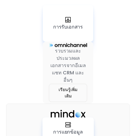
การรับเอกสาร
รวบรวมและ
ประมวลผล
เอกสารจากอีเมล
แชท CRM และ
อื่นๆ
เรียนรู้เพิ่ม
เติม
การแยกข้อมูล