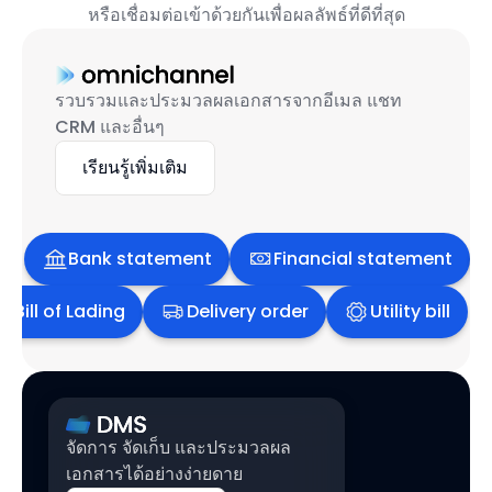
หรือเชื่อมต่อเข้าด้วยกันเพื่อผลลัพธ์ที่ดีที่สุด
รวบรวมและประมวลผลเอกสารจากอีเมล แชท
CRM และอื่นๆ
เรียนรู้เพิ่มเติม
Bank statement
Financial statement
Bill of Lading
Delivery order
Utility bill
จัดการ จัดเก็บ และประมวลผล
เอกสารได้อย่างง่ายดาย