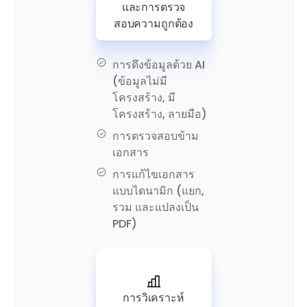
และการตรวจ
สอบความถูกต้อง
การดึงข้อมูลด้วย AI
(ข้อมูลไม่มี
โครงสร้าง, มี
โครงสร้าง, ลายมือ)
การตรวจสอบข้าม
เอกสาร
การแก้ไขเอกสาร
แบบไดนามิก (แยก,
รวม และแปลงเป็น
PDF)
การวิเคราะห์