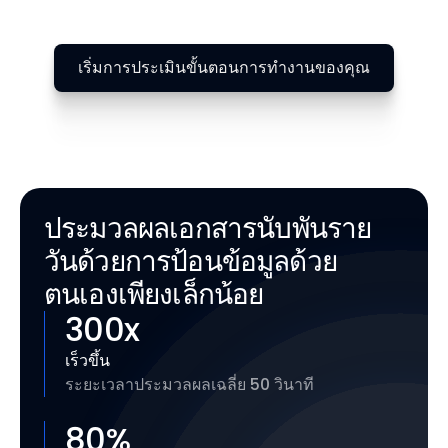
เริ่มการประเมินขั้นตอนการทำงานของคุณ
ประมวลผลเอกสารนับพันราย
วันด้วยการป้อนข้อมูลด้วย
ตนเองเพียงเล็กน้อย
300
x
เร็วขึ้น
ระยะเวลาประมวลผลเฉลี่ย 50 วินาที
80
%