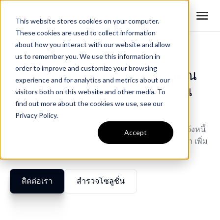
This website stores cookies on your computer.
These cookies are used to collect information
about how you interact with our website and allow
us to remember you. We use this information in
โลจิสติกส์และซัพพลายเชน
order to improve and customize your browsing
ปรับปรุงการจัดการเอกสารของคุณ
experience and for analytics and metrics about our
ในธุรกิจขนส่งและโลจิสติกส์ให้ทัน
visitors both on this website and other media. To
สมัย
find out more about the cookies we use, see our
Privacy Policy.
ตั้งแต่การติดตามการจัดส่งไปจนถึงการตรวจสอบใบแจ้งหนี้
Accept
อัตโนมัติกระบวนการจัดการเอกสารเพื่อลดความล่าช้า เพิ่ม
ความโปร่งใส และขยายการดำเนินงาน
ติดต่อเรา
สำรวจโซลูชั่น