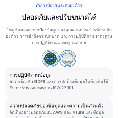
การป้องกันระดับองค์กร
ปลอดภัยและปรับขนาดได้
โซลูชันของเราปกป้องข้อมูลของคุณผ่านการเข้ารหัสระดับ
องค์กร การเข้าถึงตามบทบาท และการปฏิบัติตามมาตรฐาน
การปฏิบัติตามมาตรฐานสากล
การปฏิบัติตามข้อมูล
สอดคล้องกับ GDPR และการปกป้องข้อมูลในท้องถิ่นได้
รับการรับรองมาตรฐาน ISO 27001
ความปลอดภัยของข้อมูลและความเป็นส่วนตัว
จัดเก็บอย่างปลอดภัยบน AWS และ Azure และข้อมูล