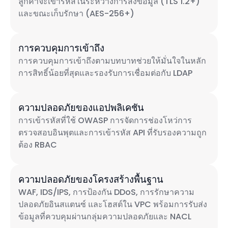
ลูกค้าจะเข้ารหัสในระหว่างการส่งข้อมูล (TLS 1.2+)
และขณะเก็บรักษา (AES-256+)
การควบคุมการเข้าถึง
การควบคุมการเข้าถึงตามบทบาทช่วยให้มั่นใจในหลัก
การสิทธิ์น้อยที่สุดและรองรับการเชื่อมต่อกับ LDAP
ความปลอดภัยของแอปพลิเคชัน
การเข้ารหัสที่ใช้ OWASP การจัดการช่องโหว่การ
ตรวจสอบอินพุตและการเข้ารหัส API ที่รับรองความถูก
ต้อง RBAC
ความปลอดภัยของโครงสร้างพื้นฐาน
WAF, IDS/IPS, การป้องกัน DDoS, การรักษาความ
ปลอดภัยอินสแตนซ์ และโฮสต์ใน VPC พร้อมการรับส่ง
ข้อมูลที่ควบคุมผ่านกลุ่มความปลอดภัยและ NACL