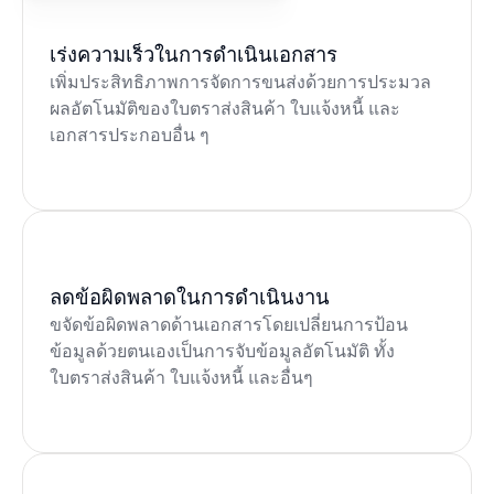
เร่งความเร็วในการดำเนินเอกสาร
เพิ่มประสิทธิภาพการจัดการขนส่งด้วยการประมวล
ผลอัตโนมัติของใบตราส่งสินค้า ใบแจ้งหนี้ และ
เอกสารประกอบอื่น ๆ
ลดข้อผิดพลาดในการดำเนินงาน
ขจัดข้อผิดพลาดด้านเอกสารโดยเปลี่ยนการป้อน
ข้อมูลด้วยตนเองเป็นการจับข้อมูลอัตโนมัติ ทั้ง
ใบตราส่งสินค้า ใบแจ้งหนี้ และอื่นๆ