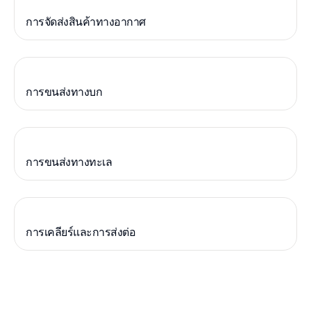
การจัดส่งสินค้าทางอากาศ
การขนส่งทางบก
การขนส่งทางทะเล
การเคลียร์และการส่งต่อ