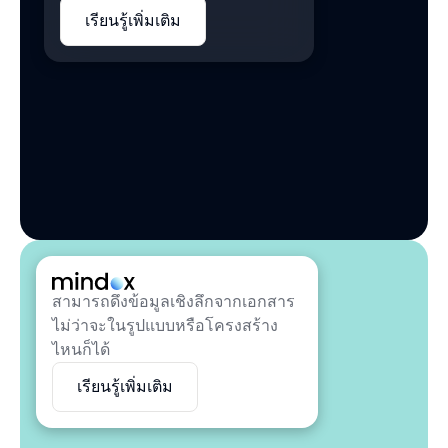
เรียนรู้เพิ่มเติม
สามารถดึงข้อมูลเชิงลึกจากเอกสาร
ไม่ว่าจะในรูปแบบหรือโครงสร้าง
ไหนก็ได้
เรียนรู้เพิ่มเติม