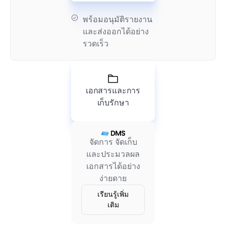
พร้อมอนุมัติรายงาน
และส่งออกได้อย่าง
รวดเร็ว
เอกสารและการ
เก็บรักษา
จัดการ จัดเก็บ
และประมวลผล
เอกสารได้อย่าง
ง่ายดาย
เรียนรู้เพิ่ม
เติม