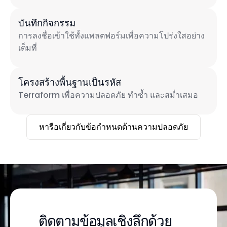
บันทึกกิจกรรม
การลงชื่อเข้าใช้ทั้งแพลตฟอร์มเพื่อความโปร่งใสอย่าง
เต็มที่
โครงสร้างพื้นฐานเป็นรหัส
Terraform เพื่อความปลอดภัย ทำซ้ำ และสม่ำเสมอ
หารือเกี่ยวกับข้อกำหนดด้านความปลอดภัย
ติดตามข้อมูลเชิงลึกด้วย