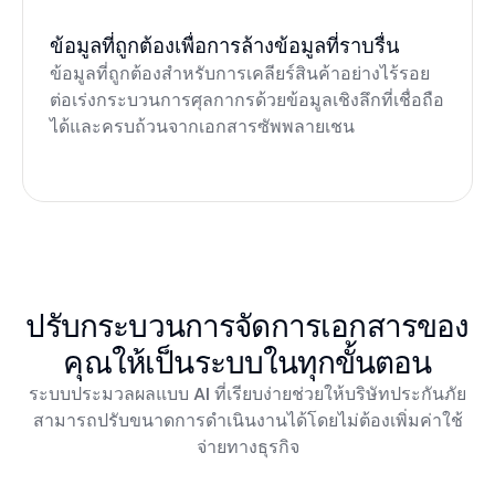
ข้อมูลที่ถูกต้องเพื่อการล้างข้อมูลที่ราบรื่น
ข้อมูลที่ถูกต้องสำหรับการเคลียร์สินค้าอย่างไร้รอย
ต่อเร่งกระบวนการศุลกากรด้วยข้อมูลเชิงลึกที่เชื่อถือ
ได้และครบถ้วนจากเอกสารซัพพลายเชน
ปรับกระบวนการจัดการเอกสารของ
คุณให้เป็นระบบในทุกขั้นตอน
ระบบประมวลผลแบบ AI ที่เรียบง่ายช่วยให้บริษัทประกันภัย
สามารถปรับขนาดการดำเนินงานได้โดยไม่ต้องเพิ่มค่าใช้
จ่ายทางธุรกิจ