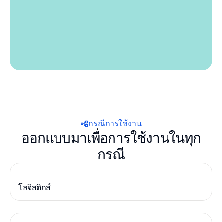
กรณีการใช้งาน
ออกแบบมาเพื่อการใช้งานในทุก
กรณี
โลจิสติกส์