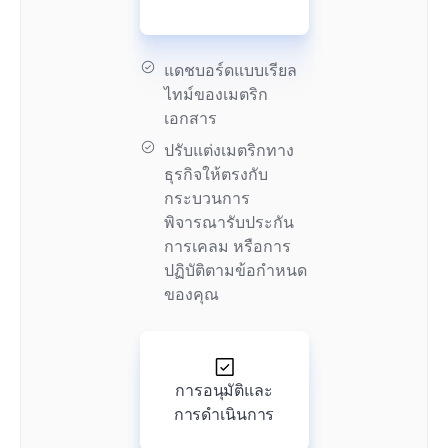
แดชบอร์ดแบบเรียล
ไทม์ของเมตริก
เอกสาร
ปรับแต่งเมตริกทาง
ธุรกิจให้ตรงกับ
กระบวนการ
พิจารณารับประกัน
การเคลม หรือการ
ปฏิบัติตามข้อกำหนด
ของคุณ
การอนุมัติและ
การดำเนินการ