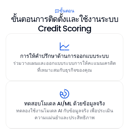
ขั้นตอน
ขั้นตอนการติดตั้งและใช้งานระบบ
Credit Scoring
การให้คำปรึกษาด้านการออกแบบระบบ
ร่วมวางแผนและออกแบบระบบการให้คะแนนเครดิต
ที่เหมาะสมกับธุรกิจของคุณ
ทดสอบโมเดล AI/ML ด้วยข้อมูลจริง
ทดลองใช้งานโมเดล AI กับข้อมูลจริง เพื่อประเมิน
ความแม่นยำและประสิทธิภาพ