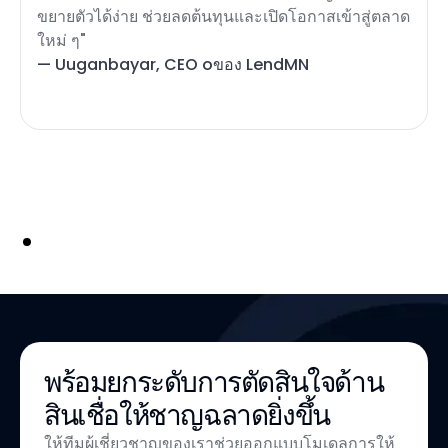
ขยายตัวได้ง่าย ช่วยลดต้นทุนและเปิดโอกาสเข้าสู่ตลาด
ใหม่ ๆ"
— Uuganbayar, CEO oของ LendMN
พร้อมยกระดับการตัดสินใจด้าน
สินเชื่อให้ชาญฉลาดยิ่งขึ้น
ให้ทีมผู้เชี่ยวชาญของเราช่วยออกแบบโมเดลการให้