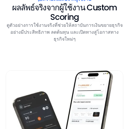
ผลลัพธ์จริงจากผู้ใช้งาน Custom
Scoring
ดูตัวอย่างการใช้งานจริงที่ช่วยให้สถาบันการเงินขยายธุรกิจ
อย่างมีประสิทธิภาพ ลดต้นทุน และเปิดทางสู่โอกาสทาง
ธุรกิจใหม่ๆ