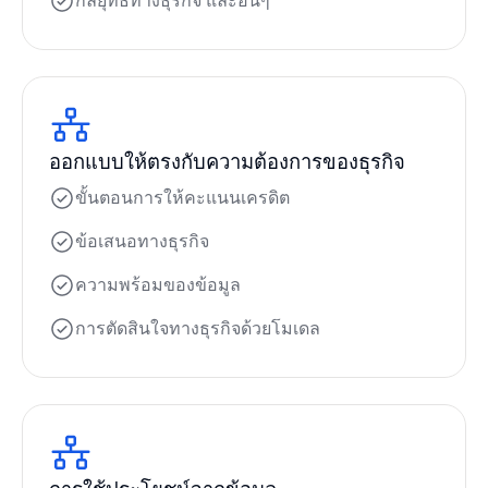
กลยุทธ์ทางธุรกิจ และอื่นๆ
ออกแบบให้ตรงกับความต้องการของธุรกิจ
ขั้นตอนการให้คะแนนเครดิต
ข้อเสนอทางธุรกิจ
ความพร้อมของข้อมูล
การตัดสินใจทางธุรกิจด้วยโมเดล