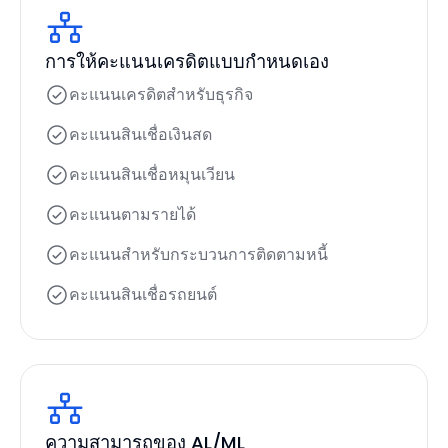
การให้คะแนนเครดิตแบบกำหนดเอง
คะแนนเครดิตสำหรับธุรกิจ
คะแนนสินเชื่อเงินสด
คะแนนสินเชื่อหมุนเวียน
คะแนนตามรายได้
คะแนนสำหรับกระบวนการติดตามหนี้
คะแนนสินเชื่อรถยนต์
ความสามารถของ AL/ML