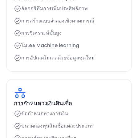
อัลกอริทึมการเพิ่มประสิทธิภาพ
การสร้างแบบจำลองเชิงคาดการณ์
การวิเคราะห์ขั้นสูง
โมเดล Machine learning
การอัปเดตโมเดลด้วยข้อมูลชุดใหม่
การกำหนดวงเงินสินเชื่อ
ข้อกำหนดทางการเงิน
ขนาดกองทุนสินเชื่อแต่ละประเภท