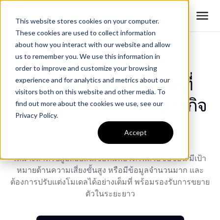
This website stores cookies on your computer.
These cookies are used to collect information
about how you interact with our website and allow
us to remember you. We use this information in
order to improve and customize your browsing
ระบบให้คะแนนเครดิตที่
experience and for analytics and metrics about our
visitors both on this website and other media. To
ออกแบบเฉพาะสำหรับธุรกิจ
find out more about the cookies we use, see our
Privacy Policy.
ของคุณ
Accept
เหมาะสำหรับผู้ปล่อยสินเชื่อที่มีพอร์ตโฟลิโอซับซ้อน มีเป้า
หมายด้านความเสี่ยงขั้นสูง หรือมีข้อมูลจำนวนมาก และ
ต้องการปรับแต่งโมเดลได้อย่างเต็มที่ พร้อมรองรับการขยาย
ตัวในระยะยาว