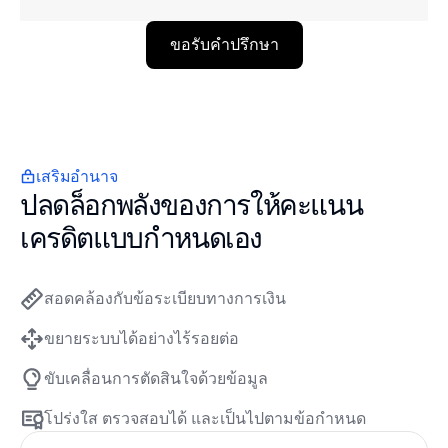
ขอรับคำปรึกษา
เสริมอำนาจ
ปลดล็อกพลังของการให้คะแนน
เครดิตแบบกำหนดเอง
สอดคล้องกับข้อระเบียบทางการเงิน
ขยายระบบได้อย่างไร้รอยต่อ
ขับเคลื่อนการตัดสินใจด้วยข้อมูล
โปร่งใส ตรวจสอบได้ และเป็นไปตามข้อกำหนด