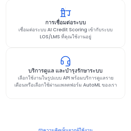
การเชื่อมต่อระบบ
เชื่อมต่อระบบ AI Credit Scoring เข้ากับระบบ
LOS/LMS ที่คุณใช้งานอยู่
บริการดูแล และบำรุงรักษาระบบ
เลือกใช้งานในรูปแบบ API พร้อมบริการดูแลราย
เดือนหรือเลือกใช้ผ่านแพลตฟอร์ม AutoML ของเรา
ความคิดเห็นจากผู้ใช้งาน