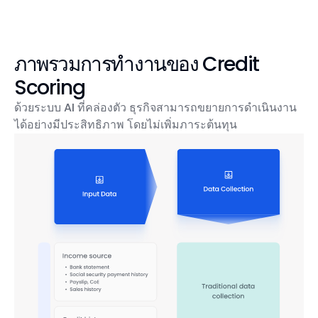
ภาพรวมการทำงานของ Credit
Scoring
ด้วยระบบ AI ที่คล่องตัว ธุรกิจสามารถขยายการดำเนินงาน
ได้อย่างมีประสิทธิภาพ โดยไม่เพิ่มภาระต้นทุน