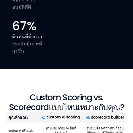
อนุมัติที่ดี
67
%
ต้นทุนที่ต่ำกว่า
ประสิทธิภาพที่
สูงขึ้น
Custom Scoring vs.
Scorecardแบบไหนเหมาะกับคุณ?
คุณลักษณะ
ปรับแต่งได้อย่างเต็มที่
รูปแบบโครงสร้างสำเร็จรูป
ระดับการปรับแต่ง
(AI/ML)
ที่มีกฎเกณฑ์ให้ปรับแต่งได้