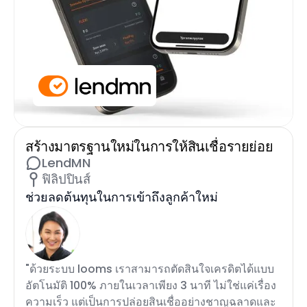
สร้างมาตรฐานใหม่ในการให้สินเชื่อรายย่อย
LendMN
ฟิลิปปินส์
ช่วยลดต้นทุนในการเข้าถึงลูกค้าใหม่
"ด้วยระบบ looms เราสามารถตัดสินใจเครดิตได้แบบ
อัตโนมัติ 100% ภายในเวลาเพียง 3 นาที ไม่ใช่แค่เรื่อง
ความเร็ว แต่เป็นการปล่อยสินเชื่ออย่างชาญฉลาดและ