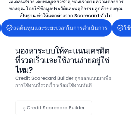
โมเดลนี้สร้างโดยทีมผู้เชี่ยวชาญของเราตามความต้องการ
ของคุณ โดยใช้ข้อมูลประวัติและพฤติกรรมลูกค้าของคุณ
เป็นฐาน ทำให้แตกต่างจาก Scorecard ทั่วไป
ลดต้นทุนและระยะเวลาในการดำเนินการ
ใช
มองหาระบบให้คะแนนเครดิต
ที่รวดเร็วและใช้งานง่ายอยู่ใช่
ไหม?
Credit Scorecard Builder ถูกออกแบบมาเพื่อ
การใช้งานที่รวดเร็ว พร้อมใช้งานทันที
ดู Credit Scorecard Builder