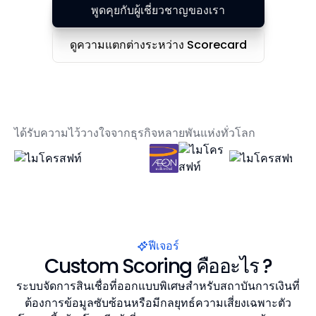
พูดคุยกับผู้เชี่ยวชาญของเรา
ดูความแตกต่างระหว่าง Scorecard
ได้รับความไว้วางใจจากธุรกิจหลายพันแห่งทั่วโลก
ฟีเจอร์
Custom Scoring คืออะไร ?
ระบบจัดการสินเชื่อที่ออกแบบพิเศษสำหรับสถาบันการเงินที่
ต้องการข้อมูลซับซ้อนหรือมีกลยุทธ์ความเสี่ยงเฉพาะตัว