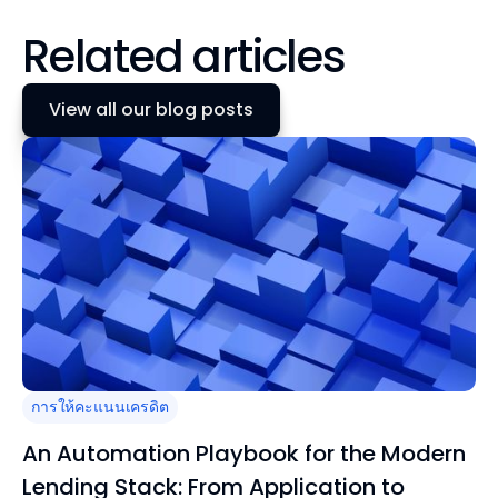
Related articles
View all our blog posts
การให้คะแนนเครดิต
An Automation Playbook for the Modern
Lending Stack: From Application to