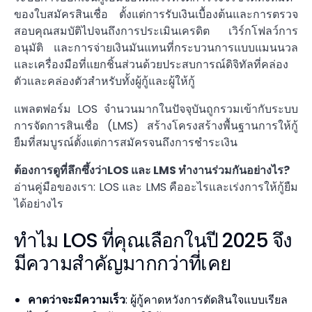
ของใบสมัครสินเชื่อ ตั้งแต่การรับเงินเบื้องต้นและการตรวจ
สอบคุณสมบัติไปจนถึงการประเมินเครดิต เวิร์กโฟลว์การ
อนุมัติ และการจ่ายเงินมันแทนที่กระบวนการแบบแมนนวล
และเครื่องมือที่แยกชิ้นส่วนด้วยประสบการณ์ดิจิทัลที่คล่อง
ตัวและคล่องตัวสำหรับทั้งผู้กู้และผู้ให้กู้
แพลตฟอร์ม LOS จำนวนมากในปัจจุบันถูกรวมเข้ากับระบบ
การจัดการสินเชื่อ (LMS) สร้างโครงสร้างพื้นฐานการให้กู้
ยืมที่สมบูรณ์ตั้งแต่การสมัครจนถึงการชำระเงิน
ต้องการดูที่ลึกซึ้งว่าLOS และ LMS ทำงานร่วมกันอย่างไร?
อ่านคู่มือของเรา:
LOS และ LMS คืออะไรและเร่งการให้กู้ยืม
ได้อย่างไร
ทำไม LOS ที่คุณเลือกในปี 2025 จึง
มีความสำคัญมากกว่าที่เคย
คาดว่าจะมีความเร็ว
: ผู้กู้คาดหวังการตัดสินใจแบบเรียล