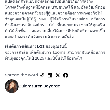
แปลงเอกสารแบบดิจิทัลอีกต่อไปมันเกี่ยวกับการสร้าง
โครงสร้างพื้นฐานที่ยืดหยุ่น ปรับขนาดได้ และอัจฉริยะที่ตอบ
สนองความคาดหวังของผู้กู้และความต้องการทางธุรกิจไม่
ว่าคุณจะเป็นผู้ให้กู้ SME ผู้ให้บริการเงินรายย่อย หรือการ
ดำเนินงานระดับองค์กร LOS ที่เหมาะสมจะช่วยให้คุณเริ่ม
ต้นได้เร็วขึ้น ลดความเสี่ยงได้อย่างมีประสิทธิภาพมากขึ้น
และสร้างสรรค์นวัตกรรมด้วยความมั่นใจ
เริ่มต้นการเดินทาง LOS ของคุณวันนี้
จองการสาธิต
เพื่อค้นพบว่า Looms สามารถขับเคลื่อนการ
เงินกู้ของคุณในปี 2025 และปีขึ้นไปได้อย่างไร
Spread the word
Dulamsuren Bayaraa