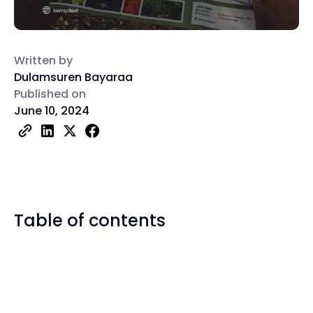
Written by
Dulamsuren Bayaraa
Published on
June 10, 2024
Table of contents