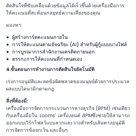
ตัดสินใจที่ขับเคลื่อนด้วยข้อมูลได้เร็วขึ้นด้วยเครื่องมือการ
ให้คะแนนที่สะท้อนกลยุทธ์ความเสี่ยงของคุณ
มองหา:
ผู้สร้างการ์ดคะแนนภายใน
การให้คะแนนตามอัจฉริยะ (AI) สำหรับผู้กู้แบบบางไฟล์
การบูรณาการสำนักงานเครดิตภายนอก
ตรรกะการให้คะแนนที่กำหนดเอง
4.ขั้นตอนการทำงานการตัดสินใจอัตโนมัติ
เร่งการอนุมัติและลดข้อผิดพลาดของมนุษย์ด้วยการประมวล
ผลแบบไดนามิกตามกฎ
สิ่งที่ต้องมี:
เครื่องมือการจัดการกระบวนการทางธุรกิจ (BPM) เช่นเดียว
กับเครื่องมือใน Looms'
เครื่องยนต์ BPM
ซึ่งช่วยให้สามารถ
ออกแบบเวิร์กโฟลว์แบบลากและวางสำหรับเส้นทางอนุมัติ
การจัดการข้อยกเว้น และอื่นๆ