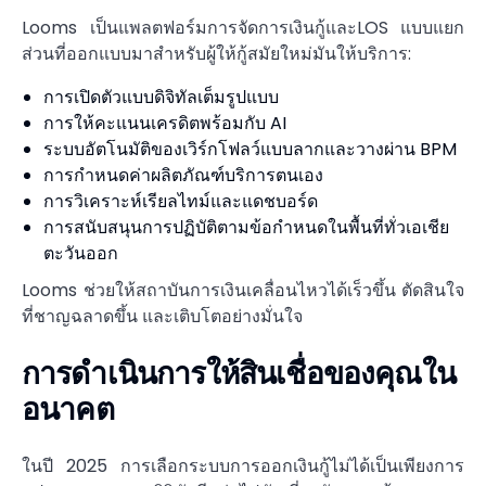
Looms เป็นแพลตฟอร์มการจัดการเงินกู้และLOS แบบแยก
ส่วนที่ออกแบบมาสำหรับผู้ให้กู้สมัยใหม่มันให้บริการ:
การเปิดตัวแบบดิจิทัลเต็มรูปแบบ
การให้คะแนนเครดิตพร้อมกับ AI
ระบบอัตโนมัติของเวิร์กโฟลว์แบบลากและวางผ่าน BPM
การกำหนดค่าผลิตภัณฑ์บริการตนเอง
การวิเคราะห์เรียลไทม์และแดชบอร์ด
การสนับสนุนการปฏิบัติตามข้อกำหนดในพื้นที่ทั่วเอเชีย
ตะวันออก
Looms ช่วยให้สถาบันการเงินเคลื่อนไหวได้เร็วขึ้น ตัดสินใจ
ที่ชาญฉลาดขึ้น และเติบโตอย่างมั่นใจ
การดำเนินการให้สินเชื่อของคุณใน
อนาคต
ในปี 2025 การเลือกระบบการออกเงินกู้ไม่ได้เป็นเพียงการ