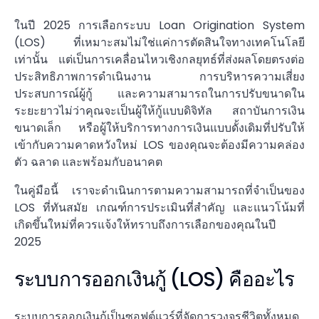
ในปี 2025 การเลือกระบบ Loan Origination System
(LOS) ที่เหมาะสมไม่ใช่แค่การตัดสินใจทางเทคโนโลยี
เท่านั้น แต่เป็นการเคลื่อนไหวเชิงกลยุทธ์ที่ส่งผลโดยตรงต่อ
ประสิทธิภาพการดำเนินงาน การบริหารความเสี่ยง
ประสบการณ์ผู้กู้ และความสามารถในการปรับขนาดใน
ระยะยาวไม่ว่าคุณจะเป็นผู้ให้กู้แบบดิจิทัล สถาบันการเงิน
ขนาดเล็ก หรือผู้ให้บริการทางการเงินแบบดั้งเดิมที่ปรับให้
เข้ากับความคาดหวังใหม่ LOS ของคุณจะต้องมีความคล่อง
ตัว ฉลาด และพร้อมกับอนาคต
ในคู่มือนี้ เราจะดำเนินการตามความสามารถที่จำเป็นของ
LOS ที่ทันสมัย เกณฑ์การประเมินที่สำคัญ และแนวโน้มที่
เกิดขึ้นใหม่ที่ควรแจ้งให้ทราบถึงการเลือกของคุณในปี
2025
ระบบการออกเงินกู้ (LOS) คืออะไร
ระบบการออกเงินกู้เป็นซอฟต์แวร์ที่จัดการวงจรชีวิตทั้งหมด