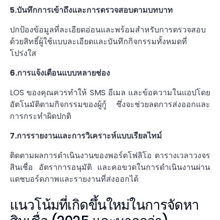
5.บันทึกการเข้าถึงและการตรวจสอบตามบทบาท
ปกป้องข้อมูลที่ละเอียดอ่อนและพร้อมสำหรับการตรวจสอบ
ด้วยสิทธิ์ผู้ใช้แบบละเอียดและบันทึกกิจกรรมทั้งหมดที่
โปร่งใส
6.การแจ้งเตือนแบบหลายช่อง
LOS ของคุณควรทำให้ SMS อีเมล และข้อความในแอปโดย
อัตโนมัติตามกิจกรรมของผู้กู้ ซึ่งจะช่วยลดการส่งออกและ
การกระทำผิดปกติ
7.การรายงานและการวิเคราะห์แบบเรียลไทม์
ติดตามผลการดำเนินงานของพอร์ตโฟลิโอ ตารางเวลาวงจร
สินเชื่อ อัตราการอนุมัติ และคอขวดในการดำเนินงานผ่าน
แดชบอร์ดภาพและรายงานที่ส่งออกได้
แนวโน้มที่เกิดขึ้นใหม่ในการจัดหา