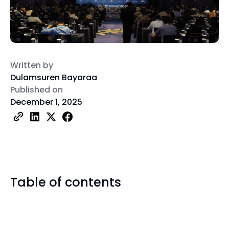
Written by
Dulamsuren Bayaraa
Published on
December 1, 2025
Table of contents