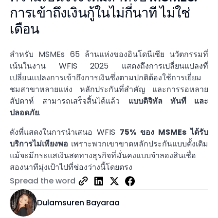
การเข้าถึงเงินกู้ในไม่กี่นาที ไม่ใช่
เดือน
สำหรับ MSMEs 65 ล้านแห่งของอินโดนีเซีย นวัตกรรมที่
เน้นในงาน WFIS 2025 แสดงถึงการเปลี่ยนแปลงที่
เปลี่ยนแปลงการเข้าถึงการเงินซึ่งตามปกติต้องใช้การเยี่ยม
ชมสาขาหลายแห่ง หลักประกันที่สำคัญ และการรอหลาย
สัปดาห์ สามารถเสร็จสิ้นได้แล้ว
แบบดิจิทัล ทันที และ
ปลอดภัย
.
ดังที่แสดงในการนำเสนอ WFIS
75% ของ MSMEs ได้รับ
บริการไม่เพียงพอ
เพราะพวกเขาขาดหลักประกันแบบดั้งเดิม
แม้จะมีกระแสเงินสดทางธุรกิจที่มั่นคงแบบจำลองสินเชื่อ
สองนาทีมุ่งเป้าไปที่ช่องว่างนี้โดยตรง
Spread the word
Dulamsuren Bayaraa