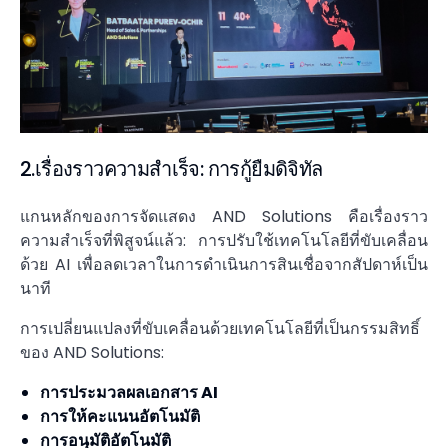
2.เรื่องราวความสำเร็จ: การกู้ยืมดิจิทัล
แกนหลักของการจัดแสดง AND Solutions คือเรื่องราว
ความสำเร็จที่พิสูจน์แล้ว: การปรับใช้เทคโนโลยีที่ขับเคลื่อน
ด้วย AI เพื่อลดเวลาในการดำเนินการสินเชื่อจากสัปดาห์เป็น
นาที
การเปลี่ยนแปลงที่ขับเคลื่อนด้วยเทคโนโลยีที่เป็นกรรมสิทธิ์
ของ AND Solutions:
การประมวลผลเอกสาร AI
การให้คะแนนอัตโนมัติ
การอนุมัติอัตโนมัติ