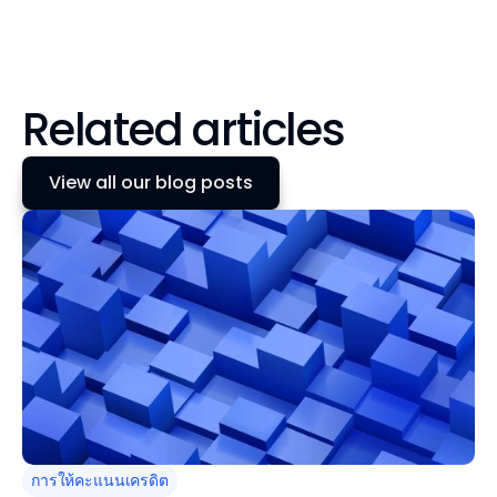
Related articles
View all our blog posts
การให้คะแนนเครดิต