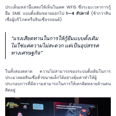
ประเด็นเหล่านี้แสดงให้เห็นในเดค WFIS ซึ่งระยะเวลาการกู้
ยืม SME แบบดั้งเดิมขยายออกไป
1—4 สัปดาห์
(ช้ากว่าสิน
เชื่อผู้บริโภคหรือสินเชื่อรถยนต์)
“แรงเสียดทานในการให้กู้ยืมแบบดั้งเดิม
ไม่ใช่แค่ความไม่สะดวก แต่เป็นอุปสรรค
ทางเศรษฐกิจ”
ในทั้งสองตลาด ความไม่สามารถของระบบดั้งเดิมในการ
ประมวลผลสินเชื่อตั๋วขนาดเล็กได้อย่างคุ้มค่าทำให้ผู้
ประกอบการที่มีความสามารถในการให้เครดิตหลายล้านคน
ติดอยู่