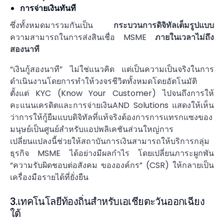
การจ่ายเงินทันที
ซึ่งทั้งหมดมารวมกันเป็น
กระบวนการดิจิทัลเต็มรูปแบบ
ความสามารถในการส่งสินเชื่อ MSME
ภายในเวลาไม่ถึง
สองนาที
“เงินกู้สองนาที” ไม่ใช่แนวคิด แต่เป็นความเป็นจริงในการ
ดำเนินงานโดยการทำให้วงจรชีวิตทั้งหมดโดยอัตโนมัติ
ตั้งแต่ KYC (Know Your Customer) ไปจนถึงการให้
คะแนนเครดิตและการจ่ายเงินAND Solutions แสดงให้เห็น
ว่าการให้กู้ยืมแบบดิจิทัลที่แท้จริงต้องการการแทรกแซงของ
มนุษย์เป็นศูนย์สำหรับแอปพลิเคชันส่วนใหญ่การ
เปลี่ยนแปลงนี้ช่วยให้สถาบันการเงินสามารถให้บริการกลุ่ม
ธุรกิจ MSME ได้อย่างมีผลกำไร โดยเปลี่ยนภาระผูกพัน
“ความรับผิดชอบต่อสังคม ขององค์กร” (CSR) ให้กลายเป็น
เครื่องมือรายได้ที่ยั่งยืน
3.เทคโนโลยีท้องถิ่นสำหรับเอเชียตะวันออกเฉียง
ใต้