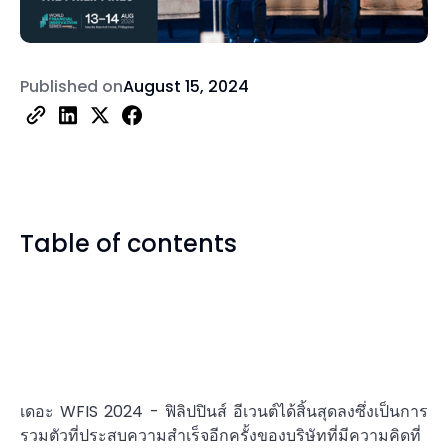
Published on
August 15, 2024
Table of contents
เดอะ
WFIS 2024 - ฟิลิปปินส์
อีเวนต์ได้สิ้นสุดลงซึ่งเป็นการ
รวมตัวที่ประสบความสำเร็จอีกครั้งของบริษัทที่มีความคิดที่