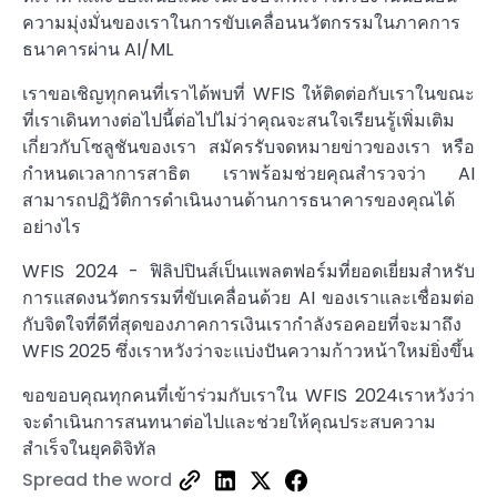
ความมุ่งมั่นของเราในการขับเคลื่อนนวัตกรรมในภาคการ
ธนาคารผ่าน AI/ML
เราขอเชิญทุกคนที่เราได้พบที่ WFIS ให้ติดต่อกับเราในขณะ
ที่เราเดินทางต่อไปนี้ต่อไปไม่ว่าคุณจะสนใจเรียนรู้เพิ่มเติม
เกี่ยวกับโซลูชันของเรา สมัครรับจดหมายข่าวของเรา หรือ
กำหนดเวลาการสาธิต เราพร้อมช่วยคุณสำรวจว่า AI
สามารถปฏิวัติการดำเนินงานด้านการธนาคารของคุณได้
อย่างไร
WFIS 2024 - ฟิลิปปินส์เป็นแพลตฟอร์มที่ยอดเยี่ยมสำหรับ
การแสดงนวัตกรรมที่ขับเคลื่อนด้วย AI ของเราและเชื่อมต่อ
กับจิตใจที่ดีที่สุดของภาคการเงินเรากำลังรอคอยที่จะมาถึง
WFIS 2025 ซึ่งเราหวังว่าจะแบ่งปันความก้าวหน้าใหม่ยิ่งขึ้น
ขอขอบคุณทุกคนที่เข้าร่วมกับเราใน WFIS 2024เราหวังว่า
จะดำเนินการสนทนาต่อไปและช่วยให้คุณประสบความ
สำเร็จในยุคดิจิทัล
Spread the word