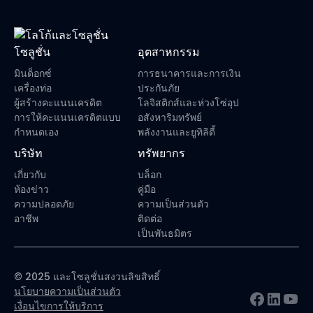
โซลูชั่น
อุตสาหกรรม
มินด็อกซ์
การธนาคารและการเงิน
เครื่องท่อ
ประกันภัย
ผู้สร้างคะแนนเครดิต
โลจิสติกส์และห่วงโซ่อุป
การให้คะแนนเครดิตแบบ
อสังหาริมทรัพย์
กำหนดเอง
พลังงานและยูทิลิตี้
บริษัท
ทรัพยากร
เกี่ยวกับ
บล็อก
ห้องข่าว
คู่มือ
ความปลอดภัย
ความเป็นส่วนตัว
อาชีพ
ติดต่อ
เป็นพันธมิตร
© 2025 และโซลูชั่นสงวนลิขสิทธิ์
นโยบายความเป็นส่วนตัว
เงื่อนไขการให้บริการ