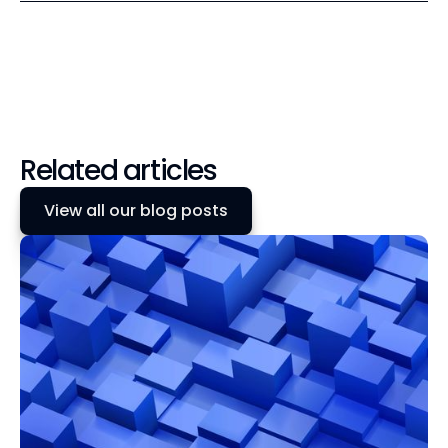
Related articles
View all our blog posts